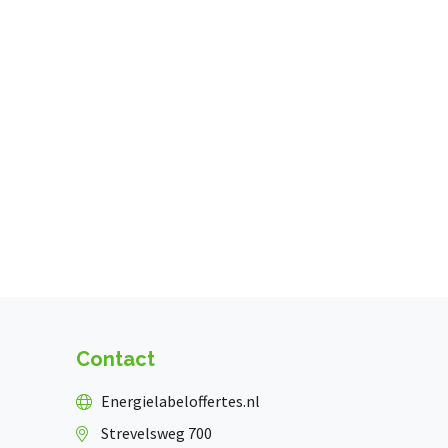
Contact
Energielabeloffertes.nl
Strevelsweg 700