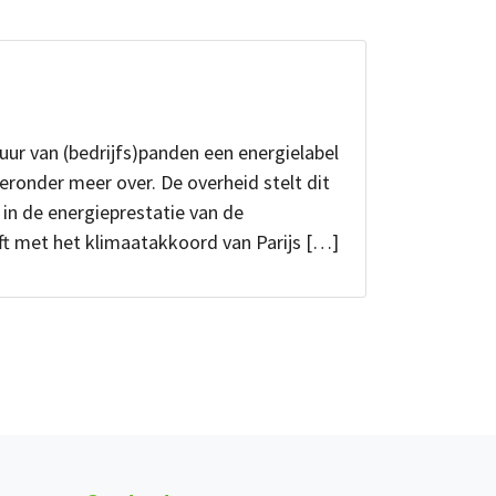
huur van (bedrijfs)panden een energielabel
eronder meer over. De overheid stelt dit
 in de energieprestatie van de
t met het klimaatakkoord van Parijs […]