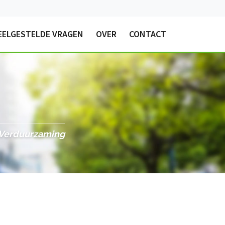
EELGESTELDE VRAGEN
OVER
CONTACT
& Verduurzaming