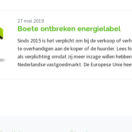
27 mei 2019
Boete ontbreken energielabel
Sinds 2015 is het verplicht om bij de verkoop of ver
te overhandigen aan de koper of de huurder. Lees hi
als verplichting omdat zij meer inzage willen hebben
Nederlandse vastgoedmarkt. De Europese Unie heef