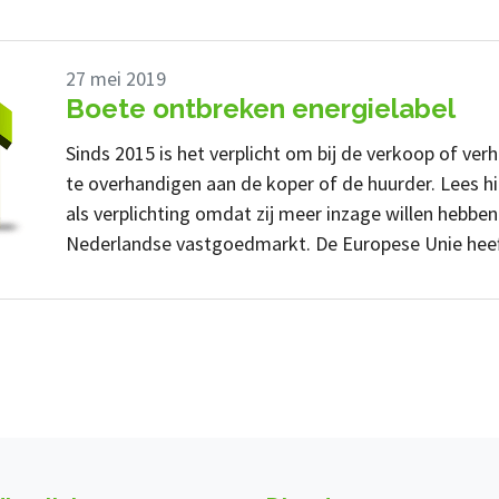
27 mei 2019
Boete ontbreken energielabel
Sinds 2015 is het verplicht om bij de verkoop of ver
te overhandigen aan de koper of de huurder. Lees hi
als verplichting omdat zij meer inzage willen hebben
Nederlandse vastgoedmarkt. De Europese Unie heef