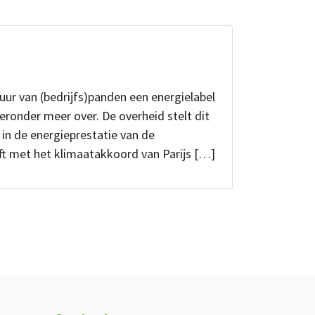
huur van (bedrijfs)panden een energielabel
eronder meer over. De overheid stelt dit
 in de energieprestatie van de
t met het klimaatakkoord van Parijs […]