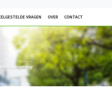
EELGESTELDE VRAGEN
OVER
CONTACT
& Verduurzaming